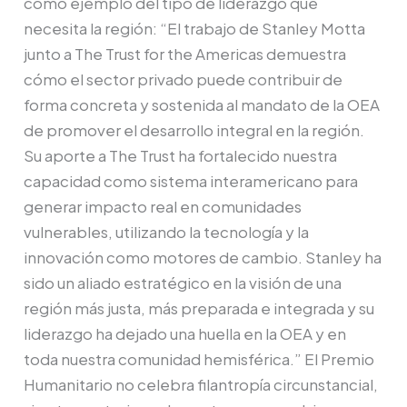
como ejemplo del tipo de liderazgo que
necesita la región: “El trabajo de Stanley Motta
junto a The Trust for the Americas demuestra
cómo el sector privado puede contribuir de
forma concreta y sostenida al mandato de la OEA
de promover el desarrollo integral en la región.
Su aporte a The Trust ha fortalecido nuestra
capacidad como sistema interamericano para
generar impacto real en comunidades
vulnerables, utilizando la tecnología y la
innovación como motores de cambio. Stanley ha
sido un aliado estratégico en la visión de una
región más justa, más preparada e integrada y su
liderazgo ha dejado una huella en la OEA y en
toda nuestra comunidad hemisférica.” El Premio
Humanitario no celebra filantropía circunstancial,