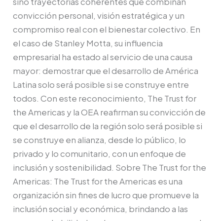
sino trayectorias coherentes que combinan
convicción personal, visión estratégica y un
compromiso real con el bienestar colectivo. En
el caso de Stanley Motta, su influencia
empresarial ha estado al servicio de una causa
mayor: demostrar que el desarrollo de América
Latina solo será posible si se construye entre
todos. Con este reconocimiento, The Trust for
the Americas y la OEA reafirman su convicción de
que el desarrollo de la región solo será posible si
se construye en alianza, desde lo público, lo
privado y lo comunitario, con un enfoque de
inclusión y sostenibilidad. Sobre The Trust for the
Americas: The Trust for the Americas es una
organización sin fines de lucro que promueve la
inclusión social y económica, brindando a las