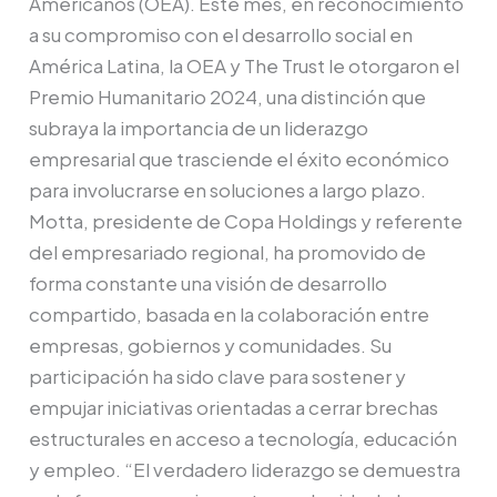
Americanos (OEA). Este mes, en reconocimiento
a su compromiso con el desarrollo social en
América Latina, la OEA y The Trust le otorgaron el
Premio Humanitario 2024, una distinción que
subraya la importancia de un liderazgo
empresarial que trasciende el éxito económico
para involucrarse en soluciones a largo plazo.
Motta, presidente de Copa Holdings y referente
del empresariado regional, ha promovido de
forma constante una visión de desarrollo
compartido, basada en la colaboración entre
empresas, gobiernos y comunidades. Su
participación ha sido clave para sostener y
empujar iniciativas orientadas a cerrar brechas
estructurales en acceso a tecnología, educación
y empleo. “El verdadero liderazgo se demuestra