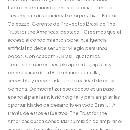
tanto en términos de impacto social como de
desempeño institucional o corporativo. Fátima
Galeazzo, Gerente de Proyectos Brasil de The
Trust for the Americas, destaca: “Creemos que el
acceso al conocimiento sobre inteligencia
artificial no debe ser un privilegio para unos
pocos. Con AcademIA Brasil, queremos
demostrar que es posible aprender, aplicar y
beneficiarse de la IA de manera sencilla,
accesible y conectada con la realidad de cada
persona. Democratizar ese acceso es un paso
esencial para la inclusión digital y para ampliar las
oportunidades de desarrollo en todo Brasil.” A
través de estos esfuerzos, The Trust for the
Americas busca consolidar su misión de ampliar el
acceso a la tecnología y promover la inclusión