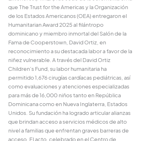
que The Trust for the Americas y la Organización
de los Estados Americanos (OEA) entregaron el
Humanitarian Award 2025 al filántropo
dominicano y miembro inmortal del Salón de la
Fama de Cooperstown, David Ortiz, en
reconocimiento a su destacada labor a favor de la
niñez vulnerable. A través del David Ortiz
Children’s Fund, su labor humanitaria ha
permitido 1,676 cirugías cardíacas pediátricas, así
como evaluaciones y atenciones especializadas
para más de 16,000 niños tanto en República
Dominicana como en Nueva Inglaterra, Estados
Unidos. Su fundación ha logrado articular alianzas
que brindan acceso a servicios médicos de alto
nivel a familias que enfrentan graves barreras de
acceso. El acto, celebrado en el Centro de