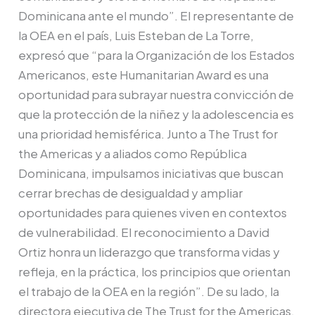
Dominicana ante el mundo”. El representante de
la OEA en el país, Luis Esteban de La Torre,
expresó que “para la Organización de los Estados
Americanos, este Humanitarian Award es una
oportunidad para subrayar nuestra convicción de
que la protección de la niñez y la adolescencia es
una prioridad hemisférica. Junto a The Trust for
the Americas y a aliados como República
Dominicana, impulsamos iniciativas que buscan
cerrar brechas de desigualdad y ampliar
oportunidades para quienes viven en contextos
de vulnerabilidad. El reconocimiento a David
Ortiz honra un liderazgo que transforma vidas y
refleja, en la práctica, los principios que orientan
el trabajo de la OEA en la región”. De su lado, la
directora ejecutiva de The Trust for the Americas,