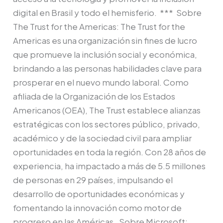
digital en Brasil y todo el hemisferio. *** Sobre
The Trust for the Americas: The Trust for the
Americas es una organización sin fines de lucro
que promueve la inclusión social y económica,
brindando a las personas habilidades clave para
prosperar en el nuevo mundo laboral. Como
afiliada de la Organización de los Estados
Americanos (OEA), The Trust establece alianzas
estratégicas con los sectores público, privado,
académico y de la sociedad civil para ampliar
oportunidades en toda la región. Con 28 años de
experiencia, ha impactado a más de 5.5 millones
de personas en 29 países, impulsando el
desarrollo de oportunidades económicas y
fomentando la innovación como motor de
progreso en las Américas. Sobre Microsoft: