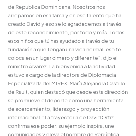
de República Dominicana. Nosotros nos
arropamos en esa fama y en ese talento que ha
creado David y eso se lo agradecemos a través
de este reconocimiento, por todo y más. Todos
esos niños que tú has ayudado a través de tu
fundación a que tengan una vida normal, eso te
coloca en un lugar cimero y diferente”, dijo el
ministro Álvarez. La bienvenida a la actividad
estuvo a cargo de la directora de Diplomacia
Especializada del MIREX, María Alejandra Castillo
de Rault, quien destacó que desde esta dirección
se promueve el deporte como una herramienta
de acercamiento, liderazgo y proyección
internacional. “La trayectoria de David Ortiz
confirma ese poder: su ejemplo inspira, une
comunidades y eleva el nombre de República