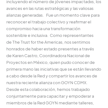
incluyendo el número de jóvenes impactadxs, los
avances en las rutas estratégicas y las valiosas
alianzas generadas. Fue un momento clave para
reconocer el trabajo colectivo y reafirmar el
compromiso hacia una transformación
sostenible e inclusiva. Como representantes
de The Trust for the Americas, nos sentimos
honrados de haber estado presentes a través
de Karen Castro, Coordinadora Nacional de
Proyectos en México, quien pudo conocer de
primera mano las iniciativas que se están llevando
a cabo desde la Red y compartir los avances de
nuestra reciente alianza con GOYN CDMX.
Desde esta colaboración, hemos trabajado
conjuntamente para capacitar y empoderar a
miembros de la Red GOYN mediante talleres,