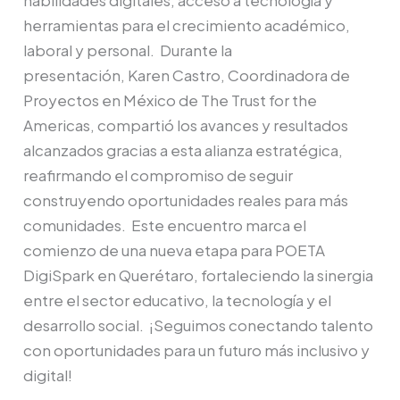
herramientas para el crecimiento académico,
laboral y personal. Durante la
presentación, Karen Castro, Coordinadora de
Proyectos en México de The Trust for the
Americas, compartió los avances y resultados
alcanzados gracias a esta alianza estratégica,
reafirmando el compromiso de seguir
construyendo oportunidades reales para más
comunidades. Este encuentro marca el
comienzo de una nueva etapa para POETA
DigiSpark en Querétaro, fortaleciendo la sinergia
entre el sector educativo, la tecnología y el
desarrollo social. ¡Seguimos conectando talento
con oportunidades para un futuro más inclusivo y
digital!