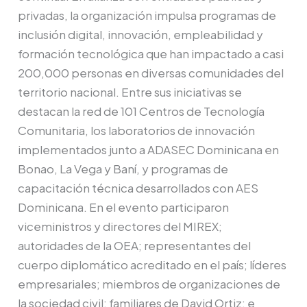
privadas, la organización impulsa programas de
inclusión digital, innovación, empleabilidad y
formación tecnológica que han impactado a casi
200,000 personas en diversas comunidades del
territorio nacional. Entre sus iniciativas se
destacan la red de 101 Centros de Tecnología
Comunitaria, los laboratorios de innovación
implementados junto a ADASEC Dominicana en
Bonao, La Vega y Baní, y programas de
capacitación técnica desarrollados con AES
Dominicana. En el evento participaron
viceministros y directores del MIREX;
autoridades de la OEA; representantes del
cuerpo diplomático acreditado en el país; líderes
empresariales; miembros de organizaciones de
la sociedad civil; familiares de David Ortiz; e