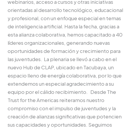
webinarios, acceso a cursos y otras iniciativas
orientadas al desarrollo tecnológico, educacional
y profesional, con un enfoque especial en temas
de inteligencia artificial. Hasta la fecha, gracias a
esta alianza colaborativa, hemos capacitado a 40
líderes organizacionales, generando nuevas
oportunidades de formación y crecimiento para
las juventudes. La plenaria se llevó a cabo en el
nuevo Hub de CLAP, ubicado en Tacubaya, un
espacio lleno de energía colaborativa, por lo que
extendemos un especial agradecimiento a su
equipo por el cálido recibimiento. Desde The
Trust for the Americas reiteramos nuestro
compromiso con el impulso de juventudes y la
creación de alianzas significativas que potencien
sus capacidades y oportunidades. Seguimos