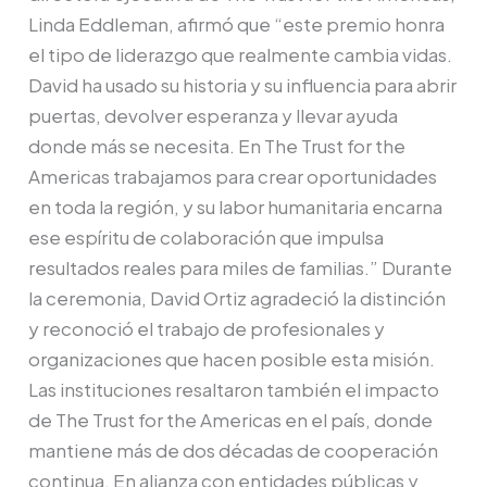
Linda Eddleman, afirmó que “este premio honra
el tipo de liderazgo que realmente cambia vidas.
David ha usado su historia y su influencia para abrir
puertas, devolver esperanza y llevar ayuda
donde más se necesita. En The Trust for the
Americas trabajamos para crear oportunidades
en toda la región, y su labor humanitaria encarna
ese espíritu de colaboración que impulsa
resultados reales para miles de familias.” Durante
la ceremonia, David Ortiz agradeció la distinción
y reconoció el trabajo de profesionales y
organizaciones que hacen posible esta misión.
Las instituciones resaltaron también el impacto
de The Trust for the Americas en el país, donde
mantiene más de dos décadas de cooperación
continua. En alianza con entidades públicas y