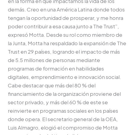
en la forma en que impactamos la vida de los
demás. Creo en una América Latina donde todos
tengan la oportunidad de prosperar, y me honra
poder contribuir a esa causa junto a The Trust”,
expresó Motta. Desde su rol como miembro de
la Junta, Motta ha respaldado la expansión de The
Trust en 29 países, logrando el impacto de más
de 5.5 millones de personas mediante
programas de formación en habilidades
digitales, emprendimiento e innovación social.
Cabe destacar que más del 80 % del
financiamiento de la organización proviene del
sector privado, y más del 60 % de este se
reinvierte en programas sociales en los países
donde opera. El secretario general de la OEA,
Luis Almagro, elogió el compromiso de Motta