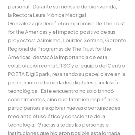
personal. Durante su mensaje de bienvenida,
la Rectora Laura Mónica Madrigal
González agradeció el compromiso de The Trust
for the Americas y el impacto positivo de sus
proyectos: Asimismo, Lourdes Serrano, Gerente
Regional de Programas de The Trust for the
Americas, destacó la importancia de esta
colaboración con la UTSC y el equipo del Centro
POETA DigiSpark, resaltando su papel clave en la
promoción de habilidades digitales e inclusión
tecnológica. Este encuentro no solo brindó
conocimientos, sino que también inspiró a los
participantes a explorar nuevas oportunidades
mediante el uso ético y consciente de la
tecnología. Gracias a todas las personas e
instituciones que hicieron posible esta jornada