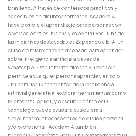
brasileño. A través de contenidos prácticos y
accesibles en distintos formatos, AcademIA
hace posible el aprendizaje para personas con
diversos perfiles, rutinas y expectativas. Una de
las iniciativas destacadas es Zapeando a la IA, un
curso de microlearning diseñado para aprender
sobre inteligencia artificial a través de
WhatsApp. Este formato directo y amigable
permite a cualquier persona aprender, en solo
una hora, los fundamentos de la inteligencia
artificial generativa, explorar herramientas como
Microsoft Copilot, y descubrir cómo esta
tecnología puede ayudar a cualquiera a
simplificar muchos aspectos de su vida personal
y/o profesional. AcademIA también
presenta Capacítate Brasil, una plataforma virtual