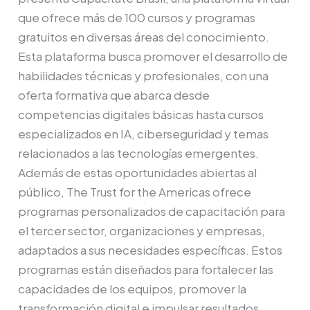
que ofrece más de 100 cursos y programas
gratuitos en diversas áreas del conocimiento.
Esta plataforma busca promover el desarrollo de
habilidades técnicas y profesionales, con una
oferta formativa que abarca desde
competencias digitales básicas hasta cursos
especializados en IA, ciberseguridad y temas
relacionados a las tecnologías emergentes.
Además de estas oportunidades abiertas al
público, The Trust for the Americas ofrece
programas personalizados de capacitación para
el tercer sector, organizaciones y empresas,
adaptados a sus necesidades específicas. Estos
programas están diseñados para fortalecer las
capacidades de los equipos, promover la
transformación digital e impulsar resultados,