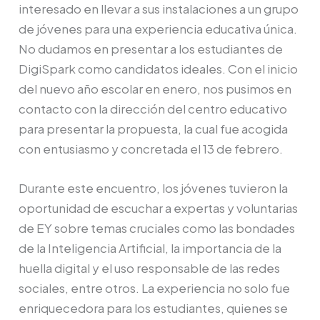
interesado en llevar a sus instalaciones a un grupo
de jóvenes para una experiencia educativa única.
No dudamos en presentar a los estudiantes de
DigiSpark como candidatos ideales. Con el inicio
del nuevo año escolar en enero, nos pusimos en
contacto con la dirección del centro educativo
para presentar la propuesta, la cual fue acogida
con entusiasmo y concretada el 13 de febrero.
Durante este encuentro, los jóvenes tuvieron la
oportunidad de escuchar a expertas y voluntarias
de EY sobre temas cruciales como las bondades
de la Inteligencia Artificial, la importancia de la
huella digital y el uso responsable de las redes
sociales, entre otros. La experiencia no solo fue
enriquecedora para los estudiantes, quienes se