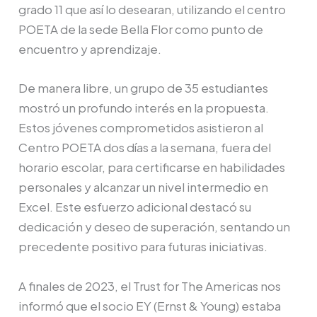
grado 11 que así lo desearan, utilizando el centro
POETA de la sede Bella Flor como punto de
encuentro y aprendizaje.
De manera libre, un grupo de 35 estudiantes
mostró un profundo interés en la propuesta.
Estos jóvenes comprometidos asistieron al
Centro POETA dos días a la semana, fuera del
horario escolar, para certificarse en habilidades
personales y alcanzar un nivel intermedio en
Excel. Este esfuerzo adicional destacó su
dedicación y deseo de superación, sentando un
precedente positivo para futuras iniciativas.
A finales de 2023, el Trust for The Americas nos
informó que el socio EY (Ernst & Young) estaba