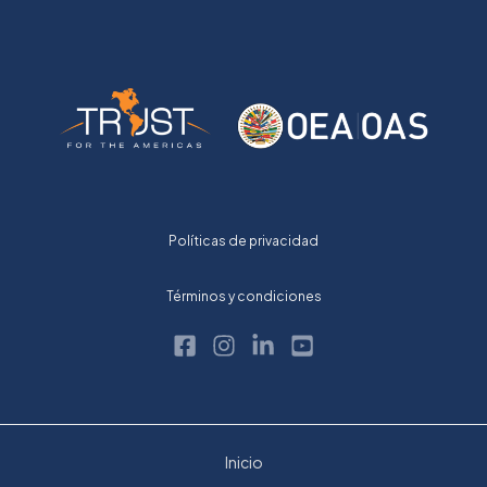
Políticas de privacidad
Términos y condiciones
Inicio