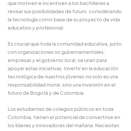
que motiven e incentiven a los bachilleres a
revisar sus posibilidades de futuro, considerando
la tecnología como base de su proyecto de vida
educativo y profesional.
Es crucial que toda la comunidad educativa, junto
con organizaciones no gubernamentales,
empresas y el gobierno local, se unan para
apoyar estas iniciativas. Invertir en la educación
tecnológica de nuestros jóvenes no solo es una
responsabilidad moral, sino una inversión en el
futuro de Bogotá y de Colombia.
Los estudiantes de colegios públicos en toda
Colombia, tienen el potencial de convertirse en
los líderes y innovadores del mañana. Necesitan