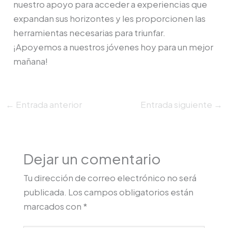
nuestro apoyo para acceder a experiencias que
expandan sus horizontes y les proporcionen las
herramientas necesarias para triunfar.
¡Apoyemos a nuestros jóvenes hoy para un mejor
mañana!
←
Entrada anterior
Entrada siguiente
→
Dejar un comentario
Tu dirección de correo electrónico no será
publicada.
Los campos obligatorios están
marcados con
*