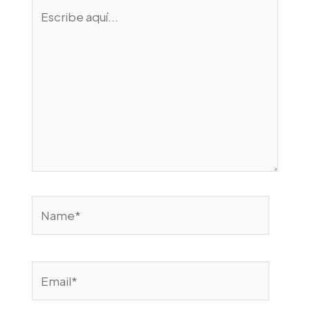
Escribe
aquí...
Name*
Email*