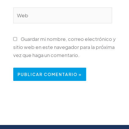
Web
Guardar mi nombre, correo electrónico y
sitio web en este navegador para la próxima
vez que haga un comentario.