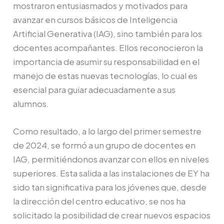
mostraron entusiasmados y motivados para
avanzar en cursos básicos de Inteligencia
Artificial Generativa (IAG), sino también para los
docentes acompañantes. Ellos reconocieron la
importancia de asumir su responsabilidad en el
manejo de estas nuevas tecnologías, lo cual es
esencial para guiar adecuadamente a sus
alumnos.
Como resultado, a lo largo del primer semestre
de 2024, se formó a un grupo de docentes en
IAG, permitiéndonos avanzar con ellos en niveles
superiores. Esta salida a las instalaciones de EY ha
sido tan significativa para los jóvenes que, desde
la dirección del centro educativo, se nos ha
solicitado la posibilidad de crear nuevos espacios