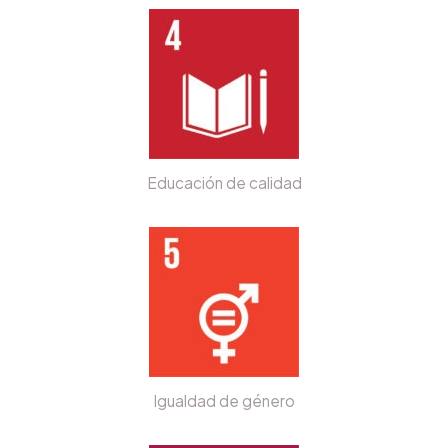
Educación de calidad
Igualdad de género