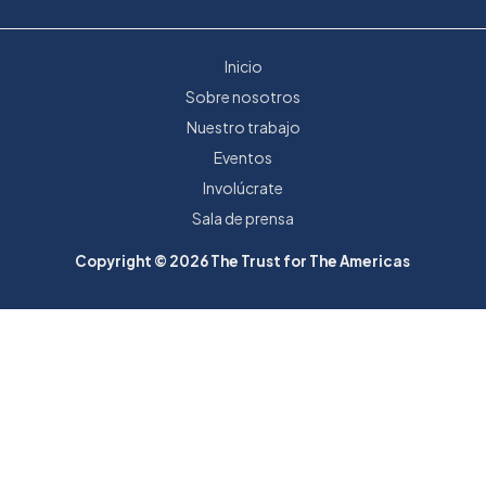
Inicio
Sobre nosotros
Nuestro trabajo
Eventos
Involúcrate
Sala de prensa
Copyright © 2026 The Trust for The Americas