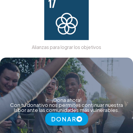
Alianzas para lograr los objetivos
¡Dona ahora!
Con tu donativo nos permites continuar nuestra
labor ante las comunidades más vulnerables.
DONAR