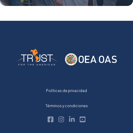
Políticas de privacidad
Términos y condiciones