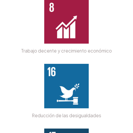
Trabajo decente y crecimiento económico
Reducción de las desigualdades