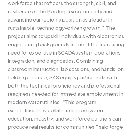
workforce that reflects the strength, skill, and
resilience of the Borderplex community and
advancing our region’s position as a leader in
sustainable, technology-driven growth.” The
project aims to upskill individuals with electronics
engineering backgrounds to meet the increasing
need for expertise in SCADA system operations,
integration, and diagnostics. Combining
classroom instruction, lab sessions, and hands-on
field experience, S4S equips participants with
both the technical proficiency and professional
readiness needed for immediate employment in
modern water utilities. “This program
exemplifies how collaboration between
education, industry, and workforce partners can
produce real results for communities,” said Jorge