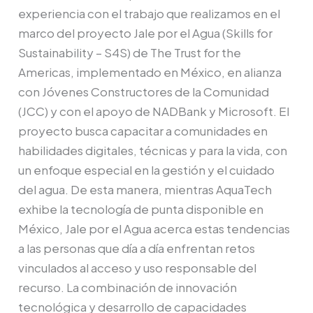
experiencia con el trabajo que realizamos en el
marco del proyecto Jale por el Agua (Skills for
Sustainability – S4S) de The Trust for the
Americas, implementado en México, en alianza
con Jóvenes Constructores de la Comunidad
(JCC) y con el apoyo de NADBank y Microsoft. El
proyecto busca capacitar a comunidades en
habilidades digitales, técnicas y para la vida, con
un enfoque especial en la gestión y el cuidado
del agua. De esta manera, mientras AquaTech
exhibe la tecnología de punta disponible en
México, Jale por el Agua acerca estas tendencias
a las personas que día a día enfrentan retos
vinculados al acceso y uso responsable del
recurso. La combinación de innovación
tecnológica y desarrollo de capacidades