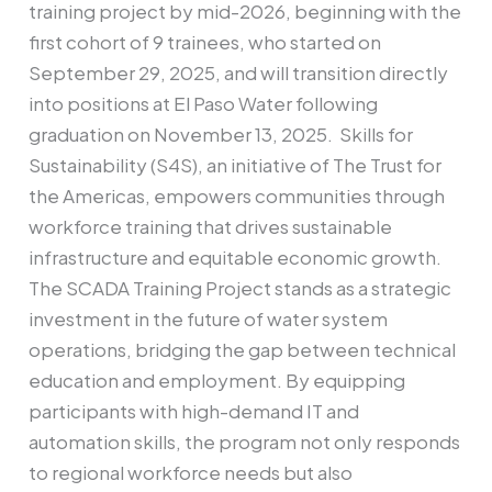
training project by mid-2026, beginning with the
first cohort of 9 trainees, who started on
September 29, 2025, and will transition directly
into positions at El Paso Water following
graduation on November 13, 2025. Skills for
Sustainability (S4S), an initiative of The Trust for
the Americas, empowers communities through
workforce training that drives sustainable
infrastructure and equitable economic growth.
The SCADA Training Project stands as a strategic
investment in the future of water system
operations, bridging the gap between technical
education and employment. By equipping
participants with high-demand IT and
automation skills, the program not only responds
to regional workforce needs but also