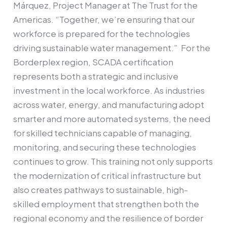
Márquez, Project Manager at The Trust for the
Americas. “Together, we’re ensuring that our
workforce is prepared for the technologies
driving sustainable water management.” For the
Borderplex region, SCADA certification
represents both a strategic and inclusive
investment in the local workforce. As industries
across water, energy, and manufacturing adopt
smarter and more automated systems, the need
for skilled technicians capable of managing,
monitoring, and securing these technologies
continues to grow. This training not only supports
the modernization of critical infrastructure but
also creates pathways to sustainable, high-
skilled employment that strengthen both the
regional economy and the resilience of border