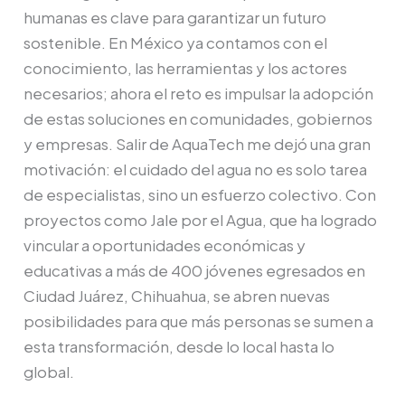
humanas es clave para garantizar un futuro
sostenible. En México ya contamos con el
conocimiento, las herramientas y los actores
necesarios; ahora el reto es impulsar la adopción
de estas soluciones en comunidades, gobiernos
y empresas. Salir de AquaTech me dejó una gran
motivación: el cuidado del agua no es solo tarea
de especialistas, sino un esfuerzo colectivo. Con
proyectos como Jale por el Agua, que ha logrado
vincular a oportunidades económicas y
educativas a más de 400 jóvenes egresados en
Ciudad Juárez, Chihuahua, se abren nuevas
posibilidades para que más personas se sumen a
esta transformación, desde lo local hasta lo
global.