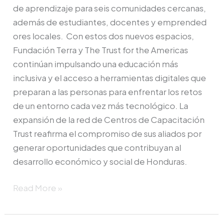
de aprendizaje para seis comunidades cercanas,
además de estudiantes, docentes y emprended
ores locales. Con estos dos nuevos espacios,
Fundación Terra y The Trust for the Americas
continúan impulsando una educación más
inclusiva y el acceso a herramientas digitales que
preparan a las personas para enfrentar los retos
de un entorno cada vez más tecnológico. La
expansión de la red de Centros de Capacitación
Trust reafirma el compromiso de sus aliados por
generar oportunidades que contribuyan al
desarrollo económico y social de Honduras.
Read More »