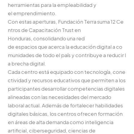
herramientas para la empleabilidad y
el emprendimiento.
Con estas aperturas, Fundación Terra suma 12 Ce
ntros de Capacitación Trust en
Honduras, consolidando una red
de espacios que acerca la educación digital a co
munidades de todo el país y contribuye a reducir l
a brecha digital.
Cada centro está equipado con tecnología, cone
ctividad y recursos educativos que permiten a los
participantes desarrollar competencias digitales
alineadas con las necesidades del mercado
laboral actual. Además de fortalecer habilidades
digitales básicas, los centros ofrecen formación
en áreas de alta demanda como inteligencia
artificial, ciberseguridad, ciencias de