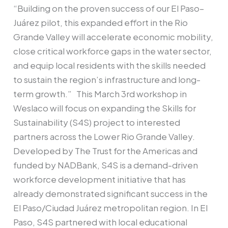
“Building on the proven success of our El Paso–
Juárez pilot, this expanded effort in the Rio
Grande Valley will accelerate economic mobility,
close critical workforce gaps in the water sector,
and equip local residents with the skills needed
to sustain the region’s infrastructure and long-
term growth.” This March 3rd workshop in
Weslaco will focus on expanding the Skills for
Sustainability (S4S) project to interested
partners across the Lower Rio Grande Valley.
Developed by The Trust for the Americas and
funded by NADBank, S4S is a demand-driven
workforce development initiative that has
already demonstrated significant success in the
El Paso/Ciudad Juárez metropolitan region. In El
Paso, S4S partnered with local educational