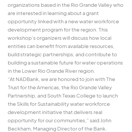
organizations based in the Rio Grande Valley who
are interested in learning about a grant
opportunity linked with a new water workforce
development program for the region. This
workshop’s organizers will discuss how local
entities can benefit from available resources,
build strategic partnerships, and contribute to
building a sustainable future for water operations
in the Lower Rio Grande River region.
“At NADBank, we are honored to join with The
Trust for the Americas, the Rio Grande Valley
Partnership, and South Texas College to launch
the Skills for Sustainability water workforce
development initiative that delivers real
opportunity for our communities,” said John
Beckham, Managing Director of the Bank.