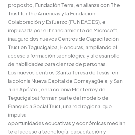
propósito, Fundación Terra, en alianza con The
Trust for the Americas y la Fundación
Colaboración y Esfuerzo (FUNDAOES), e
impulsada por el financiamiento de Microsoft,
inauguró dos nuevos Centros de Capacitación
Trust en Tegucigalpa, Honduras, ampliando el
acceso a formación tecnológica y al desarrollo
de habilidades para cientos de personas.
Los nuevos centros (Santa Teresa de Jesús, en
la colonia Nueva Capital de Comayagüela, y San
Juan Apóstol, en la colonia Monterrey de
Tegucigalpa) forman parte del modelo de
Franquicia Social Trust, una red regional que
impulsa
oportunidades educativas y económicas median
te el acceso a tecnología, capacitación y