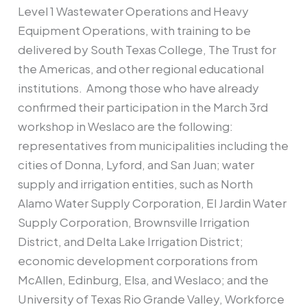
Level 1 Wastewater Operations and Heavy
Equipment Operations, with training to be
delivered by South Texas College, The Trust for
the Americas, and other regional educational
institutions. Among those who have already
confirmed their participation in the March 3rd
workshop in Weslaco are the following:
representatives from municipalities including the
cities of Donna, Lyford, and San Juan; water
supply and irrigation entities, such as North
Alamo Water Supply Corporation, El Jardin Water
Supply Corporation, Brownsville Irrigation
District, and Delta Lake Irrigation District;
economic development corporations from
McAllen, Edinburg, Elsa, and Weslaco; and the
University of Texas Rio Grande Valley, Workforce