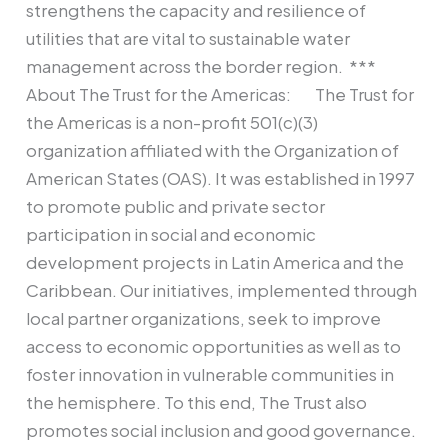
strengthens the capacity and resilience of
utilities that are vital to sustainable water
management across the border region. ***
About The Trust for the Americas: The Trust for
the Americas is a non-profit 501(c)(3)
organization affiliated with the Organization of
American States (OAS). It was established in 1997
to promote public and private sector
participation in social and economic
development projects in Latin America and the
Caribbean. Our initiatives, implemented through
local partner organizations, seek to improve
access to economic opportunities as well as to
foster innovation in vulnerable communities in
the hemisphere. To this end, The Trust also
promotes social inclusion and good governance.