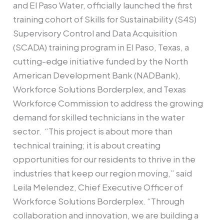
and El Paso Water, officially launched the first
training cohort of Skills for Sustainability (S4S)
Supervisory Control and Data Acquisition
(SCADA) training program in El Paso, Texas, a
cutting-edge initiative funded by the North
American Development Bank (NADBank),
Workforce Solutions Borderplex, and Texas
Workforce Commission to address the growing
demand for skilled technicians in the water
sector. “This project is about more than
technical training; it is about creating
opportunities for our residents to thrive in the
industries that keep our region moving,” said
Leila Melendez, Chief Executive Officer of
Workforce Solutions Borderplex. “Through
collaboration and innovation, we are building a