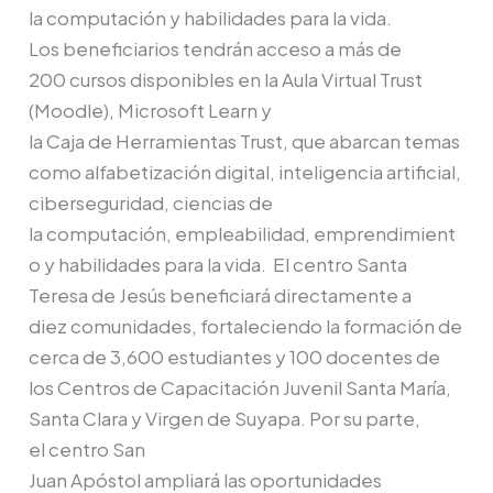
la computación y habilidades para la vida.
Los beneficiarios tendrán acceso a más de
200 cursos disponibles en la Aula Virtual Trust
(Moodle), Microsoft Learn y
la Caja de Herramientas Trust, que abarcan temas
como alfabetización digital, inteligencia artificial,
ciberseguridad, ciencias de
la computación, empleabilidad, emprendimient
o y habilidades para la vida. El centro Santa
Teresa de Jesús beneficiará directamente a
diez comunidades, fortaleciendo la formación de
cerca de 3,600 estudiantes y 100 docentes de
los Centros de Capacitación Juvenil Santa María,
Santa Clara y Virgen de Suyapa. Por su parte,
el centro San
Juan Apóstol ampliará las oportunidades