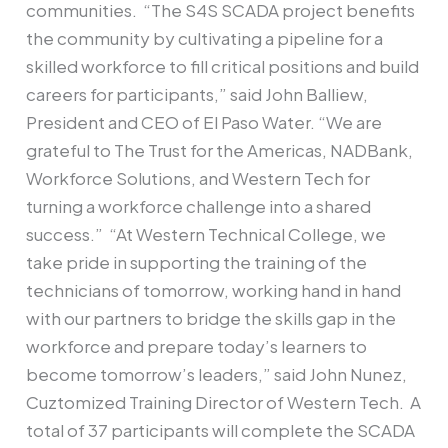
communities. “The S4S SCADA project benefits
the community by cultivating a pipeline for a
skilled workforce to fill critical positions and build
careers for participants,” said John Balliew,
President and CEO of El Paso Water. “We are
grateful to The Trust for the Americas, NADBank,
Workforce Solutions, and Western Tech for
turning a workforce challenge into a shared
success.” “At Western Technical College, we
take pride in supporting the training of the
technicians of tomorrow, working hand in hand
with our partners to bridge the skills gap in the
workforce and prepare today’s learners to
become tomorrow’s leaders,” said John Nunez,
Cuztomized Training Director of Western Tech. A
total of 37 participants will complete the SCADA