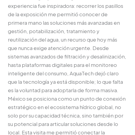
experiencia fue inspiradora: recorrer los pasillos
de la exposición me permitió conocer de
primera mano las soluciones más avanzadas en
gestión, potabilización, tratamiento y
reutilización del agua, un recurso que hoy más
que nunca exige atención urgente. Desde
sistemas avanzados de filtración y desalinización,
hasta plataformas digitales para el monitoreo
inteligente del consumo, AquaTech dejó claro
que la tecnología ya está disponible; lo que falta
es la voluntad para adoptarla de forma masiva.
México se posiciona como un punto de conexión
estratégico en el ecosistema hídrico global, no
solo por su capacidad técnica, sino también por
su potencial para articular soluciones desde lo
local. Esta visita me permitió conectar la