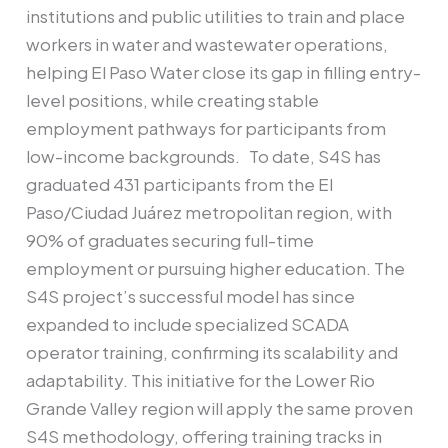
institutions and public utilities to train and place
workers in water and wastewater operations,
helping El Paso Water close its gap in filling entry-
level positions, while creating stable
employment pathways for participants from
low-income backgrounds. To date, S4S has
graduated 431 participants from the El
Paso/Ciudad Juárez metropolitan region, with
90% of graduates securing full-time
employment or pursuing higher education. The
S4S project’s successful model has since
expanded to include specialized SCADA
operator training, confirming its scalability and
adaptability. This initiative for the Lower Rio
Grande Valley region will apply the same proven
S4S methodology, offering training tracks in