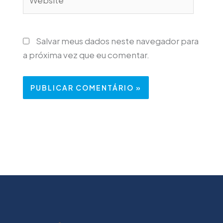
Salvar meus dados neste navegador para
a próxima vez que eu comentar.