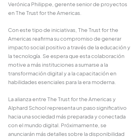
Verónica Philippe, gerente senior de proyectos
en The Trust for the Americas.
Con este tipo de iniciativas, The Trust for the
Americas reafirma su compromiso de generar
impacto social positivo a través de la educación y
la tecnología. Se espera que esta colaboración
motive a más instituciones a sumarse a la
transformación digital y a la capacitación en
habilidades esenciales para la era moderna.
La alianza entre The Trust for the Americas y
Alphard School representa un paso significativo
hacia una sociedad más preparada y conectada
con el mundo digital. Próximamente, se
anunciarán más detalles sobre la disponibilidad