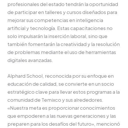
profesionales del estado tendrán la oportunidad
de participar en talleres y cursos diseñados para
mejorar sus competencias en inteligencia
artificial y tecnología. Estas capacitaciones no
solo impulsarán la inserción laboral, sino que
también fomentarán la creatividad y la resolución
de problemas mediante el uso de herramientas
digitales avanzadas.
Alphard School, reconocida por su enfoque en
educación de calidad, se convierte en un socio
estratégico clave para llevar estos programas a la
comunidad de Temixco y sus alrededores.
«Nuestra meta es proporcionar conocimientos
que empoderen a las nuevas generaciones y las
preparen para los desafíos del futuro», mencionó