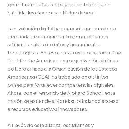
permitirán a estudiantes y docentes adquirir
habilidades clave para el futuro laboral.
La revolución digital ha generado una creciente
demanda de conocimientos en inteligencia
artificial, análisis de datos y herramientas
tecnológicas. En respuesta a este panorama, The
Trust for the Americas, una organización sin fines
de lucro afiliada a la Organización de los Estados
Americanos (OEA), ha trabajado en distintos
países para fortalecer competencias digitales.
Ahora, con el respaldo de Alphard School, esta
misión se extiende a Morelos, brindando acceso
a recursos educativos innovadores.
A través de esta alianza, estudiantes y