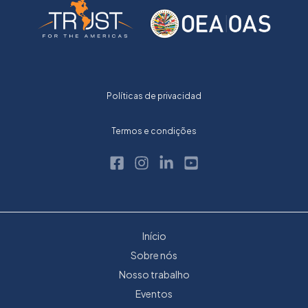
Políticas de privacidad
Termos e condições
Início
Sobre nós
Nosso trabalho
Eventos