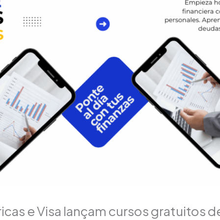
ricas e Visa lançam cursos gratuitos 