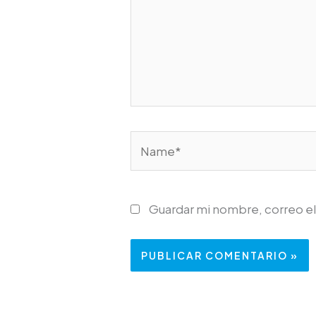
Name*
Guardar mi nombre, correo el