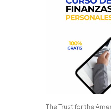
The Trust for the Ame