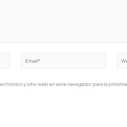
Email*
We
ectrónico y sitio web en este navegador para la próxim