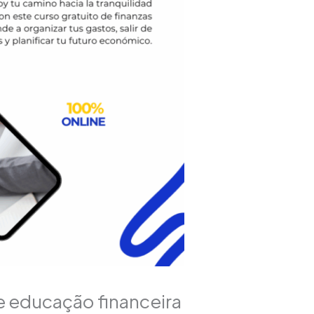
de educação financeira