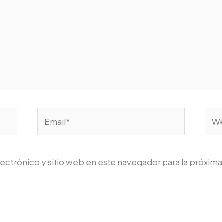
Email*
We
ectrónico y sitio web en este navegador para la próxim