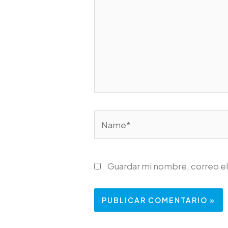
Name*
Guardar mi nombre, correo el