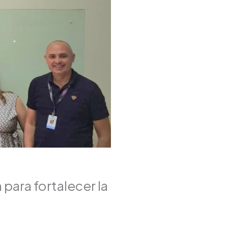
 para fortalecer la